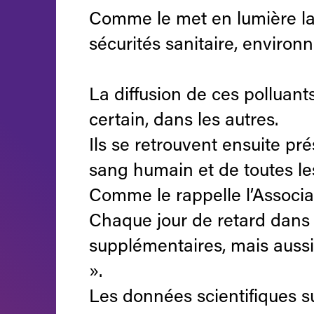
Comme le met en lumière la 
sécurités sanitaire, environ
La diffusion de ces polluant
certain, dans les autres.
Ils se retrouvent ensuite pré
sang humain et de toutes l
Comme le rappelle l’Associa
Chaque jour de retard dans l
supplémentaires, mais aussi 
».
Les données scientifiques s