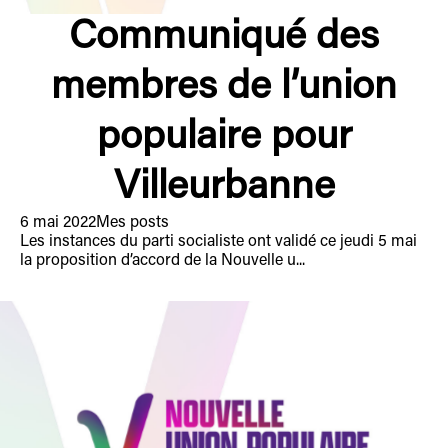
Communiqué des
membres de l’union
populaire pour
Villeurbanne
6 mai 2022
Mes posts
Les instances du parti socialiste ont validé ce jeudi 5 mai
la proposition d’accord de la Nouvelle u...