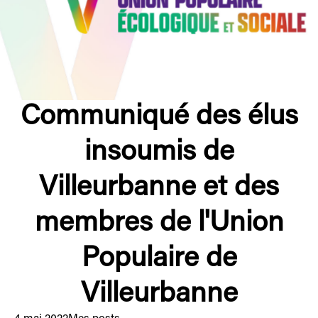
Communiqué des élus
insoumis de
Villeurbanne et des
membres de l'Union
Populaire de
Villeurbanne