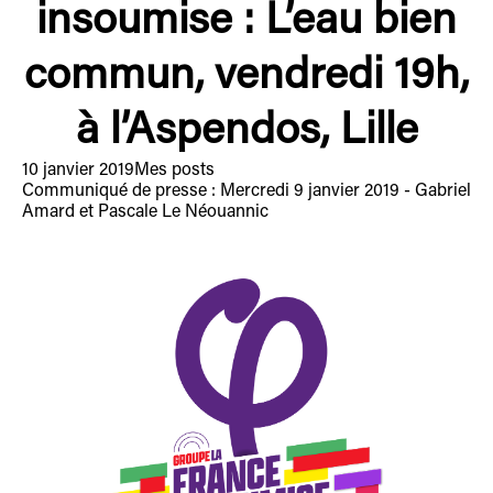
insoumise : L’eau bien
commun, vendredi 19h,
à l’Aspendos, Lille
10 janvier 2019
Mes posts
Communiqué de presse : Mercredi 9 janvier 2019 - Gabriel
Amard et Pascale Le Néouannic