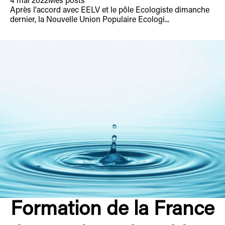
4 mai 2022
Mes posts
Après l'accord avec EELV et le pôle Ecologiste dimanche
dernier, la Nouvelle Union Populaire Ecologi...
Formation de la France