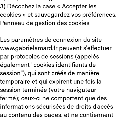
3) Décochez la case « Accepter les
cookies » et sauvegardez vos préférences.
Panneau de gestion des cookies
Les paramètres de connexion du site
www.gabrielamard.fr peuvent s'effectuer
par protocoles de sessions (appelés
également "cookies identifiants de
session"), qui sont créés de manière
temporaire et qui expirent une fois la
session terminée (votre navigateur
fermé); ceux-ci ne comportent que des
informations sécurisées de droits d'accès
au contenu des pages, et ne contiennent