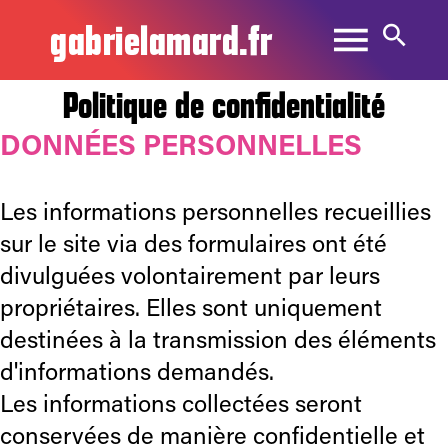
gabrielamard.fr
Politique de confidentialité
DONNÉES PERSONNELLES
Les informations personnelles recueillies
sur le site via des formulaires ont été
divulguées volontairement par leurs
propriétaires. Elles sont uniquement
destinées à la transmission des éléments
d'informations demandés.
Les informations collectées seront
conservées de manière confidentielle et