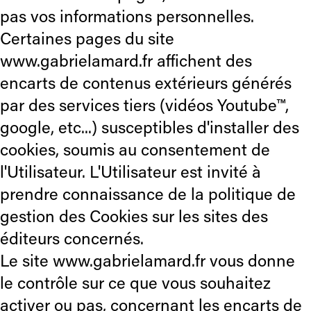
pas vos informations personnelles.
Certaines pages du site
www.gabrielamard.fr affichent des
encarts de contenus extérieurs générés
par des services tiers (vidéos Youtube™,
google, etc...) susceptibles d'installer des
cookies, soumis au consentement de
l'Utilisateur. L'Utilisateur est invité à
prendre connaissance de la politique de
gestion des Cookies sur les sites des
éditeurs concernés.
Le site www.gabrielamard.fr vous donne
le contrôle sur ce que vous souhaitez
activer ou pas, concernant les encarts de