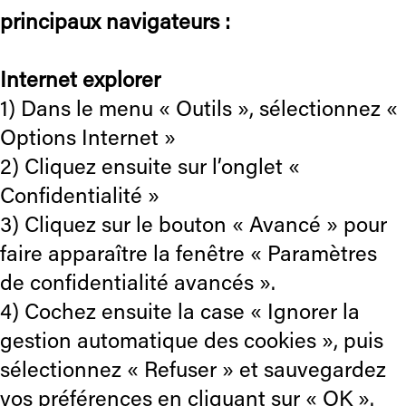
principaux navigateurs :
Internet explorer
1) Dans le menu « Outils », sélectionnez «
Options Internet »
2) Cliquez ensuite sur l’onglet «
Confidentialité »
3) Cliquez sur le bouton « Avancé » pour
faire apparaître la fenêtre « Paramètres
de confidentialité avancés ».
4) Cochez ensuite la case « Ignorer la
gestion automatique des cookies », puis
sélectionnez « Refuser » et sauvegardez
vos préférences en cliquant sur « OK ».