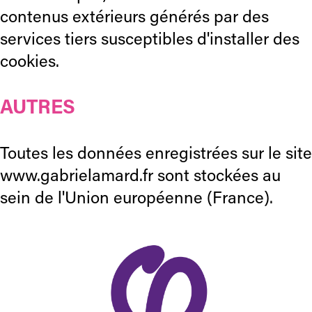
contenus extérieurs générés par des
services tiers susceptibles d'installer des
cookies.
AUTRES
Toutes les données enregistrées sur le site
www.gabrielamard.fr sont stockées au
sein de l'Union européenne (France).