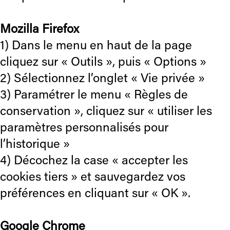
Mozilla Firefox
1) Dans le menu en haut de la page
cliquez sur « Outils », puis « Options »
2) Sélectionnez l’onglet « Vie privée »
3) Paramétrer le menu « Règles de
conservation », cliquez sur « utiliser les
paramètres personnalisés pour
l’historique »
4) Décochez la case « accepter les
cookies tiers » et sauvegardez vos
préférences en cliquant sur « OK ».
Google Chrome