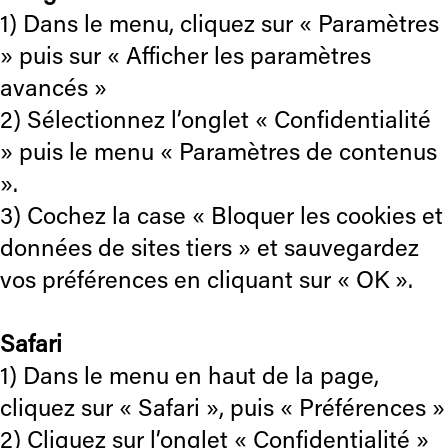
1) Dans le menu, cliquez sur « Paramètres
» puis sur « Afficher les paramètres
avancés »
2) Sélectionnez l’onglet « Confidentialité
» puis le menu « Paramètres de contenus
».
3) Cochez la case « Bloquer les cookies et
données de sites tiers » et sauvegardez
vos préférences en cliquant sur « OK ».
Safari
1) Dans le menu en haut de la page,
cliquez sur « Safari », puis « Préférences »
2) Cliquez sur l’onglet « Confidentialité »