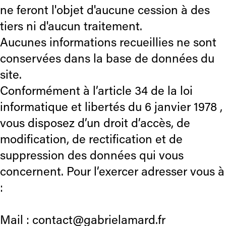
ne feront l'objet d'aucune cession à des
tiers ni d'aucun traitement.
Aucunes informations recueillies ne sont
conservées dans la base de données du
site.
Conformément à l’article 34 de la loi
informatique et libertés du 6 janvier 1978 ,
vous disposez d’un droit d’accès, de
modification, de rectification et de
suppression des données qui vous
concernent. Pour l’exercer adresser vous à
:
Mail :
contact@gabrielamard.fr