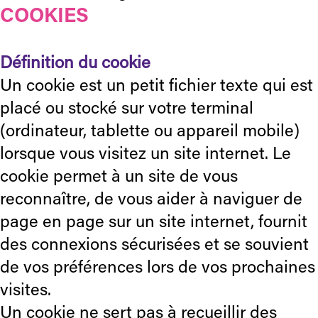
COOKIES
Définition du cookie
Un cookie est un petit fichier texte qui est
placé ou stocké sur votre terminal
(ordinateur, tablette ou appareil mobile)
lorsque vous visitez un site internet. Le
cookie permet à un site de vous
reconnaître, de vous aider à naviguer de
page en page sur un site internet, fournit
des connexions sécurisées et se souvient
de vos préférences lors de vos prochaines
visites.
Un cookie ne sert pas à recueillir des