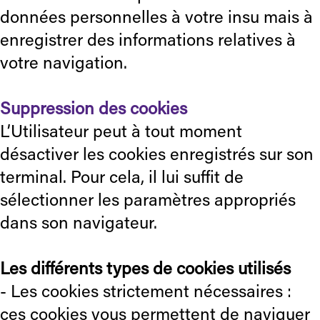
données personnelles à votre insu mais à
enregistrer des informations relatives à
votre navigation.
Suppression des cookies
L’Utilisateur peut à tout moment
désactiver les cookies enregistrés sur son
terminal. Pour cela, il lui suffit de
sélectionner les paramètres appropriés
dans son navigateur.
Les différents types de cookies utilisés
- Les cookies strictement nécessaires :
ces cookies vous permettent de naviguer