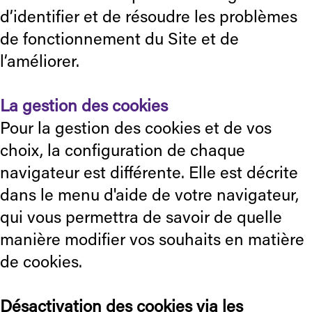
d’identifier et de résoudre les problèmes
de fonctionnement du Site et de
l’améliorer.
La gestion des cookies
Pour la gestion des cookies et de vos
choix, la configuration de chaque
navigateur est différente. Elle est décrite
dans le menu d'aide de votre navigateur,
qui vous permettra de savoir de quelle
manière modifier vos souhaits en matière
de cookies.
Désactivation des cookies via les