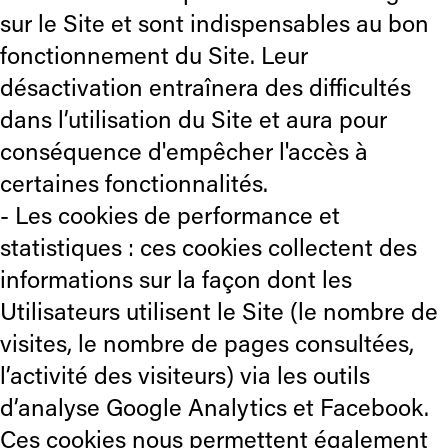
sur le Site et sont indispensables au bon
fonctionnement du Site. Leur
désactivation entraînera des difficultés
dans l’utilisation du Site et aura pour
conséquence d'empêcher l'accès à
certaines fonctionnalités.
- Les cookies de performance et
statistiques : ces cookies collectent des
informations sur la façon dont les
Utilisateurs utilisent le Site (le nombre de
visites, le nombre de pages consultées,
l’activité des visiteurs) via les outils
d’analyse Google Analytics et Facebook.
Ces cookies nous permettent également