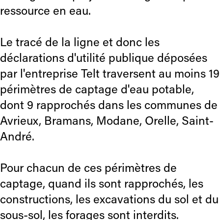
ressource en eau.
Le tracé de la ligne et donc les
déclarations d'utilité publique déposées
par l'entreprise Telt traversent au moins 19
périmètres de captage d'eau potable,
dont 9 rapprochés dans les communes de
Avrieux, Bramans, Modane, Orelle, Saint-
André.
Pour chacun de ces périmètres de
captage, quand ils sont rapprochés, les
constructions, les excavations du sol et du
sous-sol, les forages sont interdits.