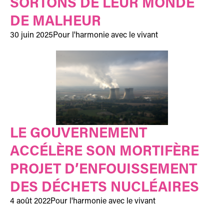
SORTONS DE LEUR MONDE
DE MALHEUR
30 juin 2025
Pour l'harmonie avec le vivant
LE GOUVERNEMENT
ACCÉLÈRE SON MORTIFÈRE
PROJET D’ENFOUISSEMENT
DES DÉCHETS NUCLÉAIRES
4 août 2022
Pour l'harmonie avec le vivant