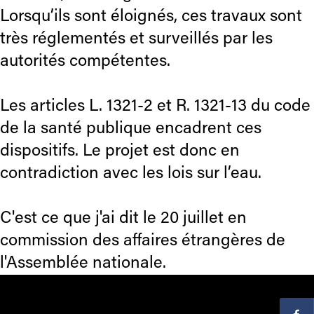
Lorsqu’ils sont éloignés, ces travaux sont
très réglementés et surveillés par les
autorités compétentes.
Les articles L. 1321-2 et R. 1321-13 du code
de la santé publique encadrent ces
dispositifs. Le projet est donc en
contradiction avec les lois sur l’eau.
C'est ce que j'ai dit le 20 juillet en
commission des affaires étrangères de
l'Assemblée nationale.