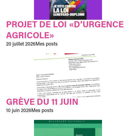
PROJET DE LOI «D’URGENCE
AGRICOLE»
20 juillet 2026
Mes posts
GRÈVE DU 11 JUIN
10 juin 2026
Mes posts