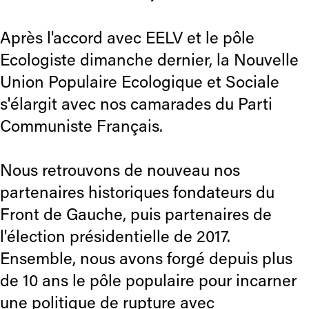
Après l'accord avec EELV et le pôle
Ecologiste dimanche dernier, la Nouvelle
Union Populaire Ecologique et Sociale
s'élargit avec nos camarades du Parti
Communiste Français.
Nous retrouvons de nouveau nos
partenaires historiques fondateurs du
Front de Gauche, puis partenaires de
l'élection présidentielle de 2017.
Ensemble, nous avons forgé depuis plus
de 10 ans le pôle populaire pour incarner
une politique de rupture avec