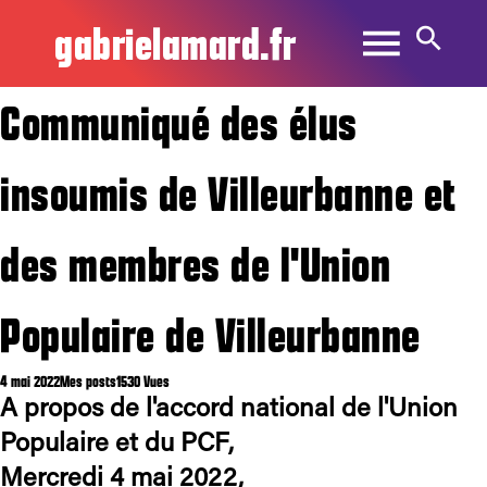
gabrielamard.fr
Communiqué des élus
insoumis de Villeurbanne et
des membres de l'Union
Populaire de Villeurbanne
4 mai 2022
Mes posts
1530 Vues
A propos de l'accord national de l'Union
Populaire et du PCF,
Mercredi 4 mai 2022,