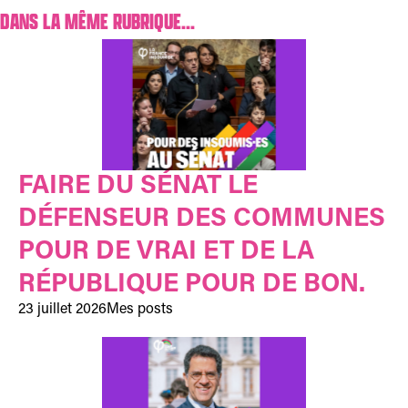
DANS LA MÊME RUBRIQUE...
FAIRE DU SÉNAT LE
DÉFENSEUR DES COMMUNES
POUR DE VRAI ET DE LA
RÉPUBLIQUE POUR DE BON.
23 juillet 2026
Mes posts