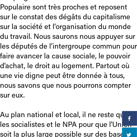
Populaire sont très proches et reposent
sur le constat des dégâts du capitalisme
sur la société et l'organisation du monde
du travail. Nous saurons nous appuyer sur
les députés de l’intergroupe commun pour
faire avancer la cause sociale, le pouvoir
d'achat, le droit au logement. Partout où
une vie digne peut être donnée à tous,
nous savons que nous pourrons compter
sur eux.
Au plan national et local, il ne reste que
les socialistes et le NPA pour que l'Union
soit la plus large possible sur des bases