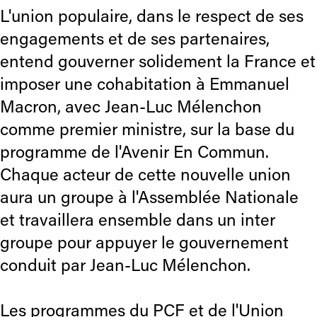
L'union populaire, dans le respect de ses
engagements et de ses partenaires,
entend gouverner solidement la France et
imposer une cohabitation à Emmanuel
Macron, avec Jean-Luc Mélenchon
comme premier ministre, sur la base du
programme de l'Avenir En Commun.
Chaque acteur de cette nouvelle union
aura un groupe à l'Assemblée Nationale
et travaillera ensemble dans un inter
groupe pour appuyer le gouvernement
conduit par Jean-Luc Mélenchon.
Les programmes du PCF et de l'Union