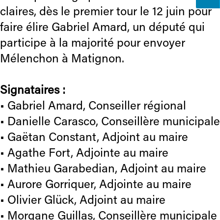
claires, dès le premier tour le 12 juin pour
faire élire Gabriel Amard, un député qui
participe à la majorité pour envoyer
Mélenchon à Matignon.
Signataires :
• Gabriel Amard, Conseiller régional
• Danielle Carasco, Conseillère municipale
• Gaëtan Constant, Adjoint au maire
• Agathe Fort, Adjointe au maire
• Mathieu Garabedian, Adjoint au maire
• Aurore Gorriquer, Adjointe au maire
• Olivier Glück, Adjoint au maire
• Morgane Guillas, Conseillère municipale