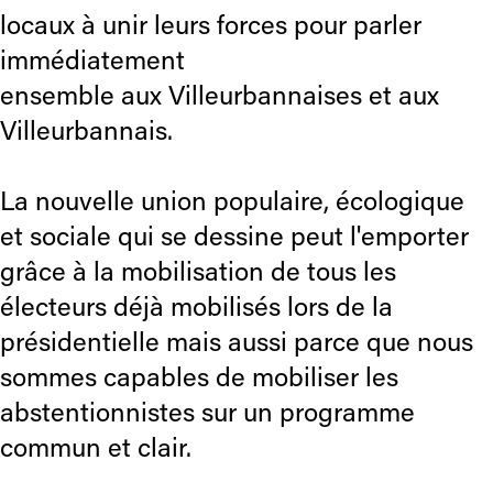
locaux à unir leurs forces pour parler
immédiatement
ensemble aux Villeurbannaises et aux
Villeurbannais.
La nouvelle union populaire, écologique
et sociale qui se dessine peut l'emporter
grâce à la mobilisation de tous les
électeurs déjà mobilisés lors de la
présidentielle mais aussi parce que nous
sommes capables de mobiliser les
abstentionnistes sur un programme
commun et clair.