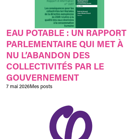
EAU POTABLE : UN RAPPORT
PARLEMENTAIRE QUI MET À
NU L’ABANDON DES
COLLECTIVITÉS PAR LE
GOUVERNEMENT
7 mai 2026
Mes posts