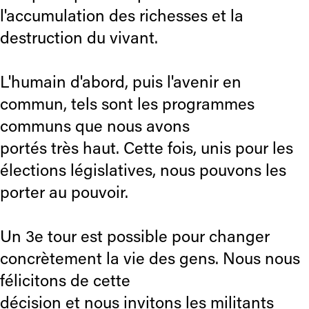
l'accumulation des richesses et la
destruction du vivant.
L'humain d'abord, puis l'avenir en
commun, tels sont les programmes
communs que nous avons
portés très haut. Cette fois, unis pour les
élections législatives, nous pouvons les
porter au pouvoir.
Un 3e tour est possible pour changer
concrètement la vie des gens. Nous nous
félicitons de cette
décision et nous invitons les militants