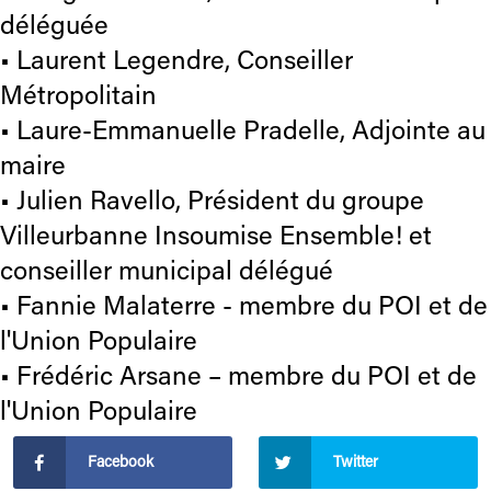
déléguée
• Laurent Legendre, Conseiller
Métropolitain
• Laure-Emmanuelle Pradelle, Adjointe au
maire
• Julien Ravello, Président du groupe
Villeurbanne Insoumise Ensemble! et
conseiller municipal délégué
• Fannie Malaterre - membre du POI et de
l'Union Populaire
• Frédéric Arsane – membre du POI et de
l'Union Populaire
Facebook
Twitter