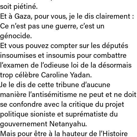
soit piétiné.
Et à Gaza, pour vous, je le dis clairement :
Ce n’est pas une guerre, c’est un
génocide.
Et vous pouvez compter sur les députés
insoumises et insoumis pour combattre
l’examen de l’odieuse loi de la désormais
trop célèbre Caroline Yadan.
Je le dis de cette tribune d’aucune
manière l’antisémitisme ne peut et ne doit
se confondre avec la critique du projet
politique sioniste et suprématiste du
gouvernement Netanyahu.
Mais pour être à la hauteur de l’Histoire