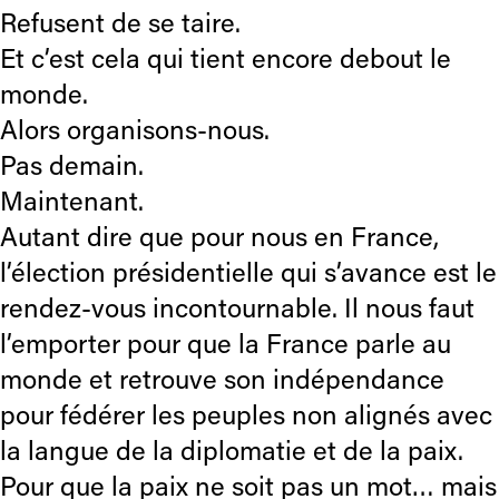
Refusent de se taire.
Et c’est cela qui tient encore debout le
monde.
Alors organisons-nous.
Pas demain.
Maintenant.
Autant dire que pour nous en France,
l’élection présidentielle qui s’avance est le
rendez-vous incontournable. Il nous faut
l’emporter pour que la France parle au
monde et retrouve son indépendance
pour fédérer les peuples non alignés avec
la langue de la diplomatie et de la paix.
Pour que la paix ne soit pas un mot… mais