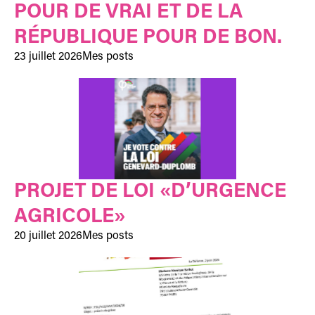
POUR DE VRAI ET DE LA
RÉPUBLIQUE POUR DE BON.
23 juillet 2026
Mes posts
PROJET DE LOI «D’URGENCE
AGRICOLE»
20 juillet 2026
Mes posts