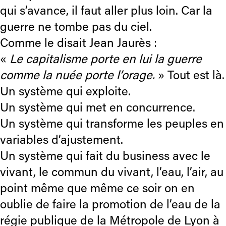
qui s’avance, il faut aller plus loin. Car la
guerre ne tombe pas du ciel.
Comme le disait Jean Jaurès :
«
Le capitalisme porte en lui la guerre
comme la nuée porte l’orage.
» Tout est là.
Un système qui exploite.
Un système qui met en concurrence.
Un système qui transforme les peuples en
variables d’ajustement.
Un système qui fait du business avec le
vivant, le commun du vivant, l’eau, l’air, au
point même que même ce soir on en
oublie de faire la promotion de l’eau de la
régie publique de la Métropole de Lyon à