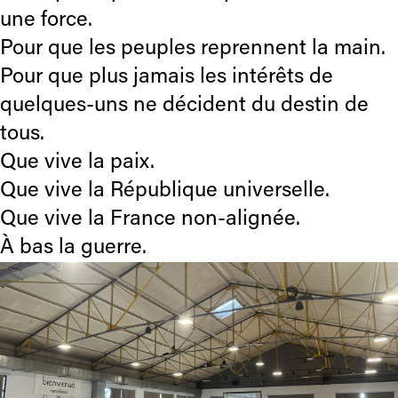
une force.
Pour que les peuples reprennent la main.
Pour que plus jamais les intérêts de
quelques-uns ne décident du destin de
tous.
Que vive la paix.
Que vive la République universelle.
Que vive la France non-alignée.
À bas la guerre.