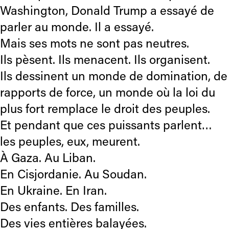
Washington, Donald Trump a essayé de
parler au monde. Il a essayé.
Mais ses mots ne sont pas neutres.
Ils pèsent. Ils menacent. Ils organisent.
Ils dessinent un monde de domination, de
rapports de force, un monde où la loi du
plus fort remplace le droit des peuples.
Et pendant que ces puissants parlent…
les peuples, eux, meurent.
À Gaza. Au Liban.
En Cisjordanie. Au Soudan.
En Ukraine. En Iran.
Des enfants. Des familles.
Des vies entières balayées.