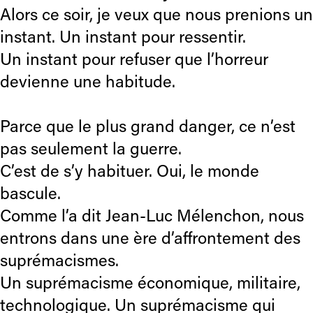
Alors ce soir, je veux que nous prenions un
instant. Un instant pour ressentir.
Un instant pour refuser que l’horreur
devienne une habitude.
Parce que le plus grand danger, ce n’est
pas seulement la guerre.
C’est de s’y habituer. Oui, le monde
bascule.
Comme l’a dit Jean-Luc Mélenchon, nous
entrons dans une ère d’affrontement des
suprémacismes.
Un suprémacisme économique, militaire,
technologique. Un suprémacisme qui