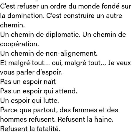
C’est refuser un ordre du monde fondé sur
la domination. C’est construire un autre
chemin.
Un chemin de diplomatie. Un chemin de
coopération.
Un chemin de non-alignement.
Et malgré tout… oui, malgré tout… Je veux
vous parler d’espoir.
Pas un espoir naïf.
Pas un espoir qui attend.
Un espoir qui lutte.
Parce que partout, des femmes et des
hommes refusent. Refusent la haine.
Refusent la fatalité.