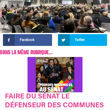
Facebook
Twitter
DANS LA MÊME RUBRIQUE...
FAIRE DU SÉNAT LE
DÉFENSEUR DES COMMUNES