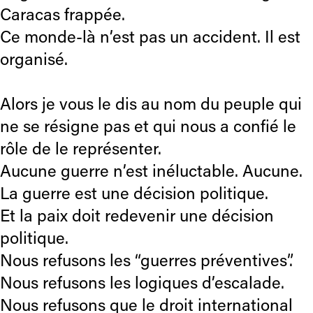
Caracas frappée.
Ce monde-là n’est pas un accident. Il est
organisé.
Alors je vous le dis au nom du peuple qui
ne se résigne pas et qui nous a confié le
rôle de le représenter.
Aucune guerre n’est inéluctable. Aucune.
La guerre est une décision politique.
Et la paix doit redevenir une décision
politique.
Nous refusons les “guerres préventives”.
Nous refusons les logiques d’escalade.
Nous refusons que le droit international