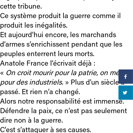
cette tribune.
Ce système produit la guerre comme il
produit les inégalités.
Et aujourd’hui encore, les marchands
d’armes s’enrichissent pendant que les
peuples enterrent leurs morts.
Anatole France l’écrivait déjà :
«
On croit mourir pour la patrie, on meurt
pour des industriels.
» Plus d’un siècle a
passé. Et rien n’a changé.
Alors notre responsabilité est immense.
Défendre la paix, ce n’est pas seulement
dire non à la guerre.
C’est s’attaquer à ses causes.