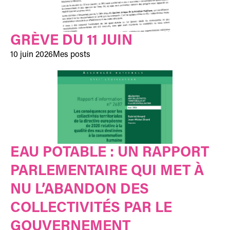
GRÈVE DU 11 JUIN
10 juin 2026
Mes posts
EAU POTABLE : UN RAPPORT
PARLEMENTAIRE QUI MET À
NU L’ABANDON DES
COLLECTIVITÉS PAR LE
GOUVERNEMENT