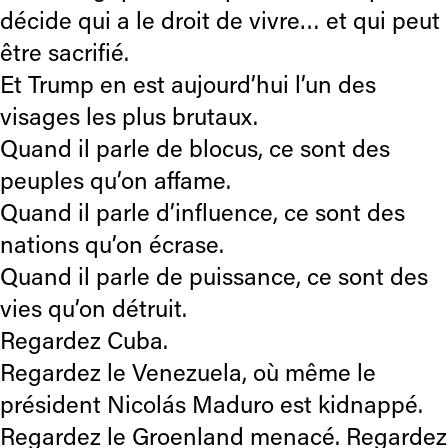
décide qui a le droit de vivre… et qui peut
être sacrifié.
Et Trump en est aujourd’hui l’un des
visages les plus brutaux.
Quand il parle de blocus, ce sont des
peuples qu’on affame.
Quand il parle d’influence, ce sont des
nations qu’on écrase.
Quand il parle de puissance, ce sont des
vies qu’on détruit.
Regardez Cuba.
Regardez le Venezuela, où même le
président Nicolás Maduro est kidnappé.
Regardez le Groenland menacé. Regardez