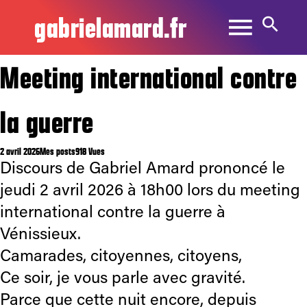
gabrielamard.fr
Meeting international contre
la guerre
2 avril 2026
Mes posts
918 Vues
Discours de Gabriel Amard prononcé le
jeudi 2 avril 2026 à 18h00 lors du meeting
international contre la guerre à
Vénissieux.
Camarades, citoyennes, citoyens,
Ce soir, je vous parle avec gravité.
Parce que cette nuit encore, depuis