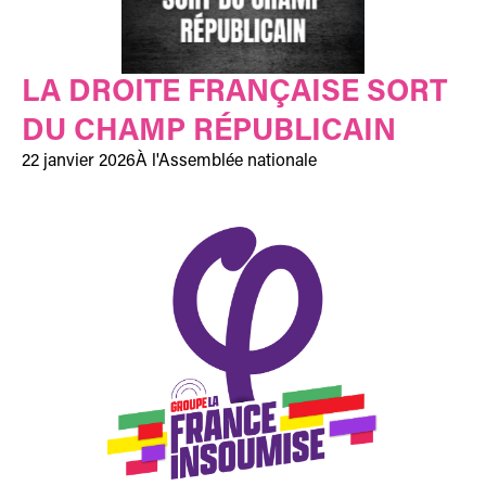
LA DROITE FRANÇAISE SORT
DU CHAMP RÉPUBLICAIN
22 janvier 2026
À l'Assemblée nationale