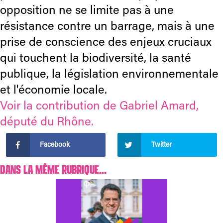
opposition ne se limite pas à une
résistance contre un barrage, mais à une
prise de conscience des enjeux cruciaux
qui touchent la biodiversité, la santé
publique, la législation environnementale
et l'économie locale.
Voir la contribution de Gabriel Amard,
député du Rhône.
Facebook
Twitter
DANS LA MÊME RUBRIQUE...