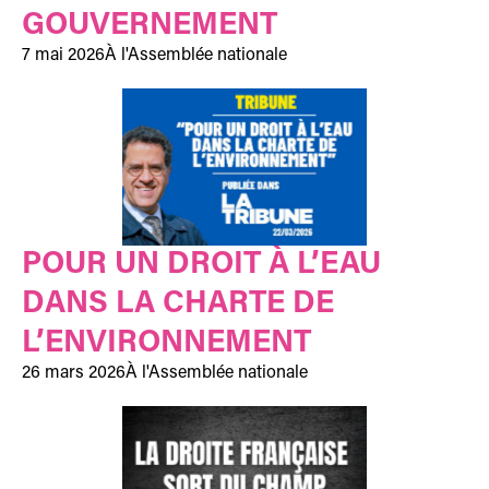
GOUVERNEMENT
7 mai 2026
À l'Assemblée nationale
POUR UN DROIT À L’EAU
DANS LA CHARTE DE
L’ENVIRONNEMENT
26 mars 2026
À l'Assemblée nationale