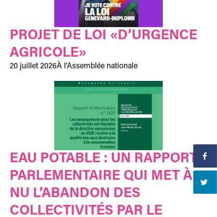
PROJET DE LOI «D’URGENCE
AGRICOLE»
20 juillet 2026
À l'Assemblée nationale
EAU POTABLE : UN RAPPORT
PARLEMENTAIRE QUI MET À
NU L’ABANDON DES
COLLECTIVITÉS PAR LE