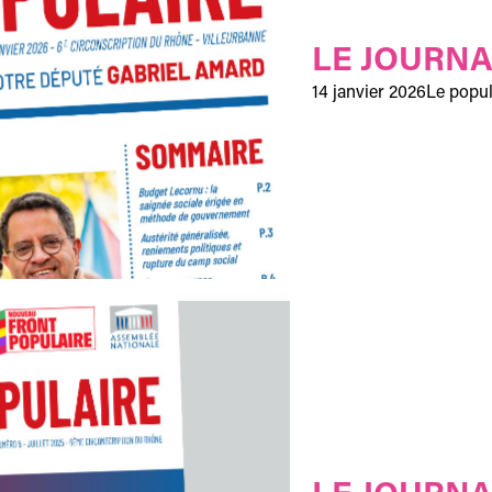
LE JOURNA
14 janvier 2026
Le popul