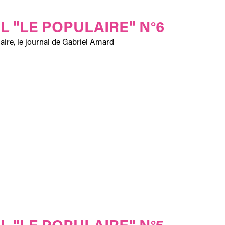
L "LE POPULAIRE" N°6
aire, le journal de Gabriel Amard