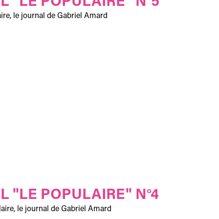
L "LE POPULAIRE" N°5
ire, le journal de Gabriel Amard
L "LE POPULAIRE" N°4
aire, le journal de Gabriel Amard