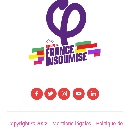
Copyright © 2022 -
Mentions légales
-
Politique de