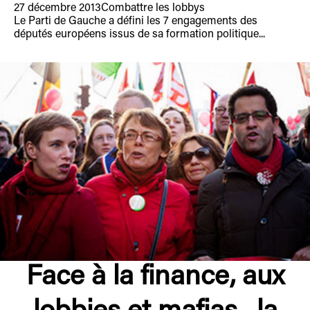
27 décembre 2013
Combattre les lobbys
Le Parti de Gauche a défini les 7 engagements des
députés européens issus de sa formation politique...
Face à la finance, aux