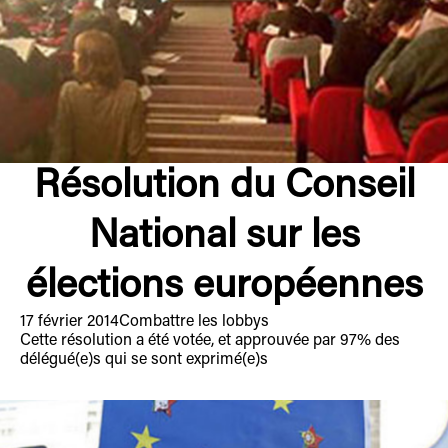
Résolution du Conseil
National sur les
élections européennes
17 février 2014
Combattre les lobbys
Cette résolution a été votée, et approuvée par 97% des
délégué(e)s qui se sont exprimé(e)s