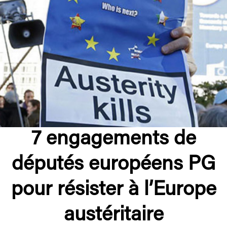
7 engagements de
députés européens PG
pour résister à l’Europe
austéritaire