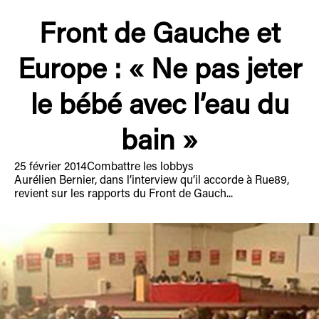
Front de Gauche et
Europe : « Ne pas jeter
le bébé avec l’eau du
bain »
25 février 2014
Combattre les lobbys
Aurélien Bernier, dans l’interview qu’il accorde à Rue89,
revient sur les rapports du Front de Gauch...