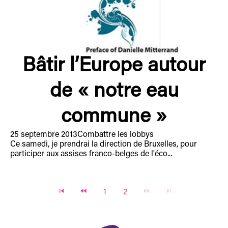
Bâtir l’Europe autour
de « notre eau
commune »
25 septembre 2013
Combattre les lobbys
Ce samedi, je prendrai la direction de Bruxelles, pour
participer aux assises franco-belges de l'éco...
1
2