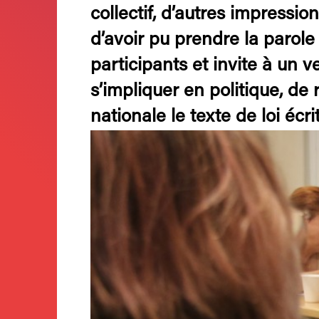
collectif, d’autres impressi
d’avoir pu prendre la parole 
participants et invite à un ve
s’impliquer en politique, d
nationale le texte de loi éc