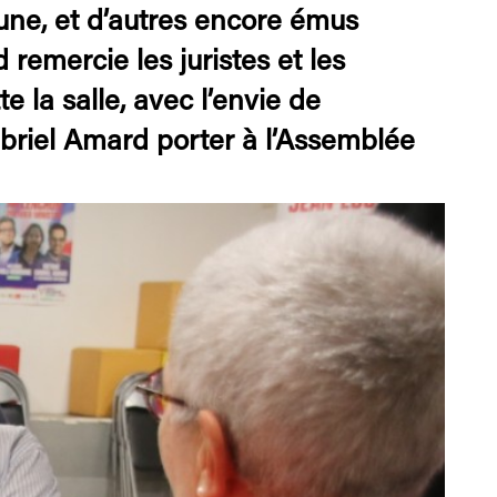
mune, et d’autres encore émus
 remercie les juristes et les
te la salle, avec l’envie de
abriel Amard porter à l’Assemblée