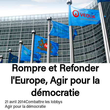
Rompre et Refonder
l'Europe, Agir pour la
démocratie
21 avril 2014
Combattre les lobbys
Agir pour la démocratie