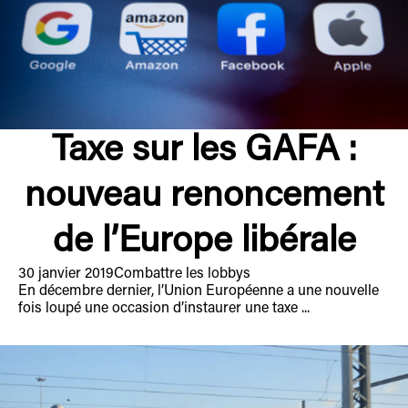
Taxe sur les GAFA :
nouveau renoncement
de l’Europe libérale
30 janvier 2019
Combattre les lobbys
En décembre dernier, l’Union Européenne a une nouvelle
fois loupé une occasion d’instaurer une taxe ...