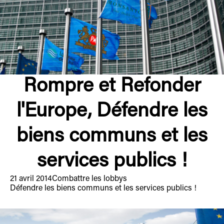
Rompre et Refonder
l'Europe, Défendre les
biens communs et les
services publics !
21 avril 2014
Combattre les lobbys
Défendre les biens communs et les services publics !