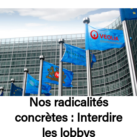
Nos radicalités
concrètes : Interdire
les lobbys