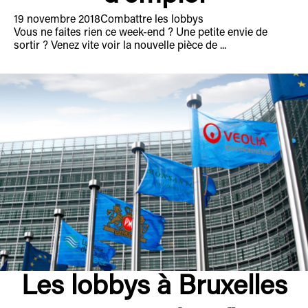
19 novembre 2018
Combattre les lobbys
Vous ne faites rien ce week-end ? Une petite envie de
sortir ? Venez vite voir la nouvelle pièce de ...
Les lobbys à Bruxelles