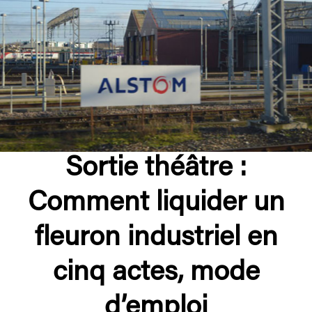
Sortie théâtre :
Comment liquider un
fleuron industriel en
cinq actes, mode
d’emploi