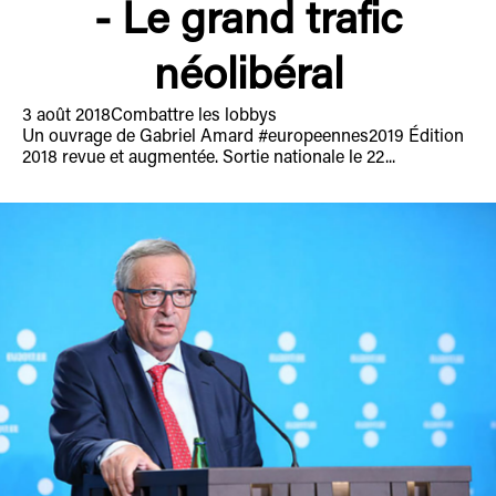
- Le grand trafic
néolibéral
3 août 2018
Combattre les lobbys
Un ouvrage de Gabriel Amard #europeennes2019 Édition
2018 revue et augmentée. Sortie nationale le 22...