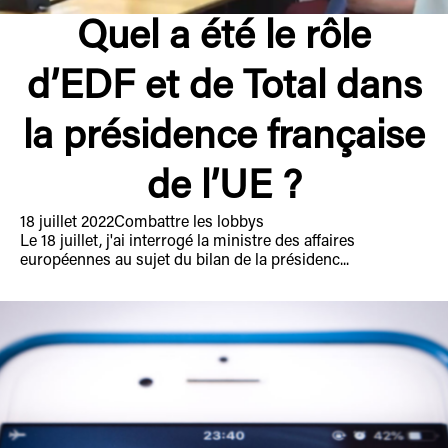
Quel a été le rôle
d’EDF et de Total dans
la présidence française
de l’UE ?
18 juillet 2022
Combattre les lobbys
Le 18 juillet, j'ai interrogé la ministre des affaires
européennes au sujet du bilan de la présidenc...