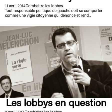
11 avril 2014
Combattre les lobbys
Tout responsable politique de gauche doit se comporter
comme une vigie citoyenne qui dénonce et rend...
Les lobbys en question