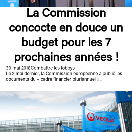
La Commission
concocte en douce un
budget pour les 7
prochaines années !
30 mai 2018
Combattre les lobbys
Le 2 mai dernier, la Commission européenne a publié les
documents du « cadre financier pluriannuel »...