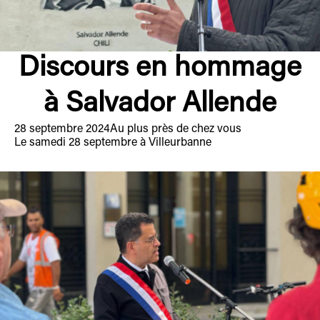
Discours en hommage
à Salvador Allende
28 septembre 2024
Au plus près de chez vous
Le samedi 28 septembre à Villeurbanne