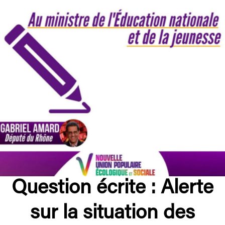
Question écrite : Alerte
sur la situation des