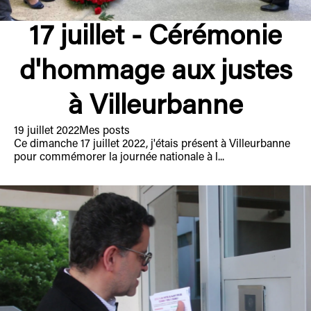
17 juillet - Cérémonie
d'hommage aux justes
à Villeurbanne
19 juillet 2022
Mes posts
Ce dimanche 17 juillet 2022, j'étais présent à Villeurbanne
pour commémorer la journée nationale à l...