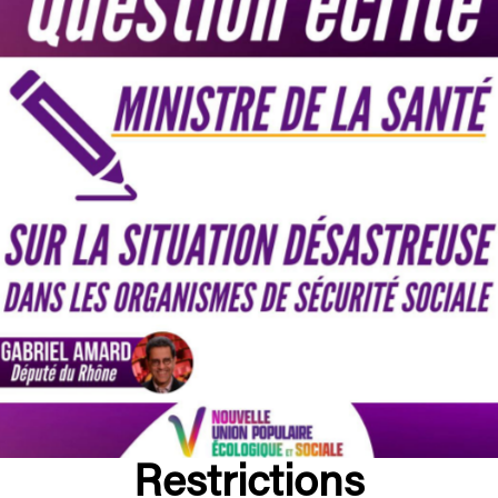
Restrictions