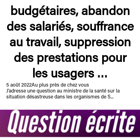
budgétaires, abandon
des salariés, souffrance
au travail, suppression
des prestations pour
les usagers …
5 août 2022
Au plus près de chez vous
J’adresse une question au ministre de la santé sur la
situation désastreuse dans les organismes de S...