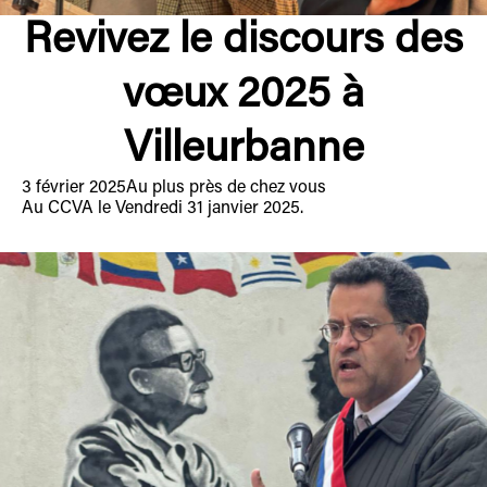
Revivez le discours des
vœux 2025 à
Villeurbanne
3 février 2025
Au plus près de chez vous
Au CCVA le Vendredi 31 janvier 2025.