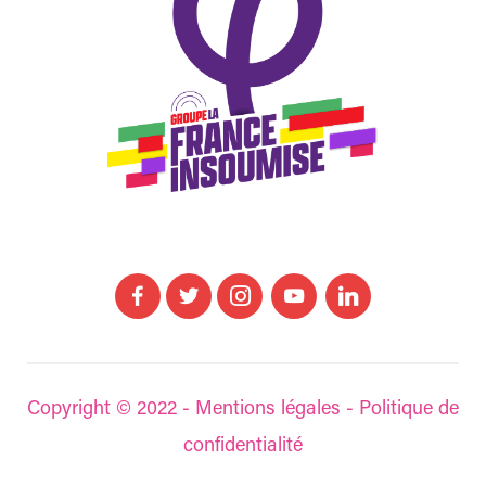
Copyright © 2022 -
Mentions légales
-
Politique de
confidentialité