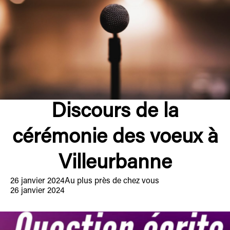
Discours de la
cérémonie des voeux à
Villeurbanne
26 janvier 2024
Au plus près de chez vous
26 janvier 2024