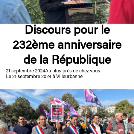
Discours pour le
232ème anniversaire
de la République
21 septembre 2024
Au plus près de chez vous
Le 21 septembre 2024 à Villeurbanne