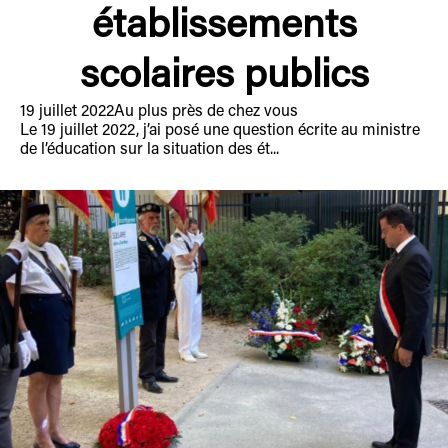
établissements
scolaires publics
19 juillet 2022
Au plus près de chez vous
Le 19 juillet 2022, j’ai posé une question écrite au ministre
de l’éducation sur la situation des ét...