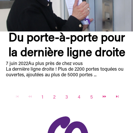
Du porte-à-porte pour
la dernière ligne droite
7 juin 2022
Au plus près de chez vous
La dernière ligne droite ! Plus de 2200 portes toquées ou
ouvertes, ajoutées au plus de 5000 portes ...
1
2
3
4
5