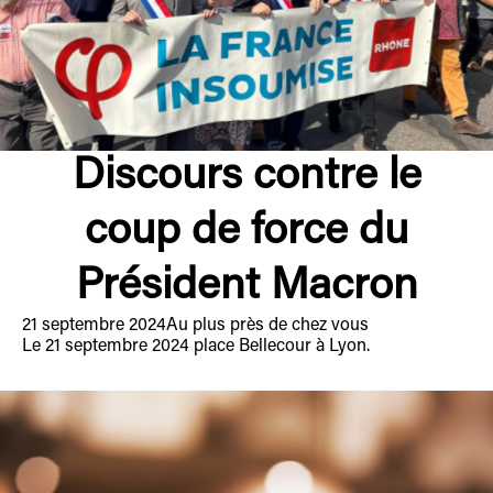
Discours contre le
coup de force du
Président Macron
21 septembre 2024
Au plus près de chez vous
Le 21 septembre 2024 place Bellecour à Lyon.